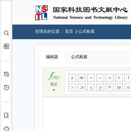
您现在的位置：
首页
公式检索
检索
代查代借
编辑器
公式检索
检索历史
预设
浏览历史
订阅
收藏