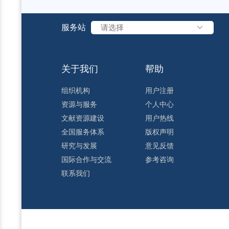
服务站
请选择
关于我们
帮助
组织机构
用户注册
资源与服务
个人中心
文献资源建设
用户热线
全国服务体系
版权声明
研究与发展
意见反馈
国际合作与交流
参考咨询
联系我们