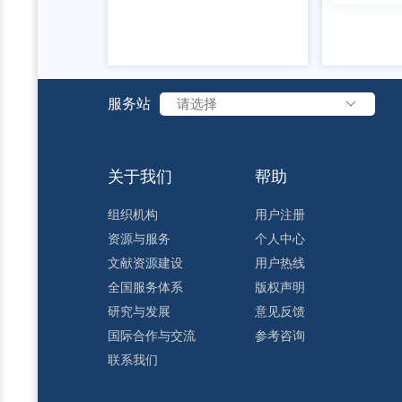
服务站
请选择
关于我们
帮助
组织机构
用户注册
资源与服务
个人中心
文献资源建设
用户热线
全国服务体系
版权声明
研究与发展
意见反馈
国际合作与交流
参考咨询
联系我们