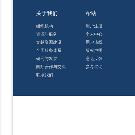
关于我们
帮助
组织机构
用户注册
资源与服务
个人中心
文献资源建设
用户热线
全国服务体系
版权声明
研究与发展
意见反馈
国际合作与交流
参考咨询
联系我们