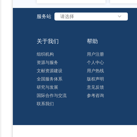
服务站
请选择
关于我们
帮助
组织机构
用户注册
资源与服务
个人中心
文献资源建设
用户热线
全国服务体系
版权声明
研究与发展
意见反馈
国际合作与交流
参考咨询
联系我们