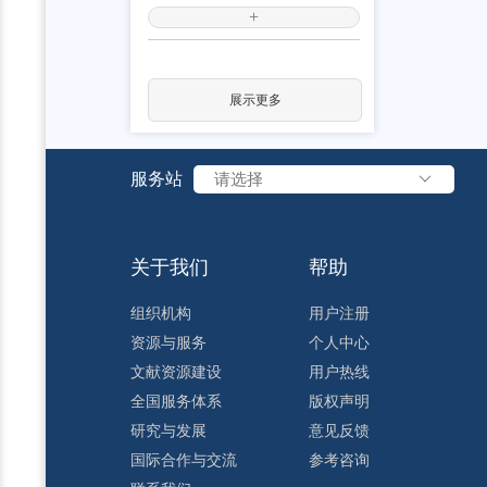
+
展示更多
服务站
请选择
关于我们
帮助
组织机构
用户注册
资源与服务
个人中心
文献资源建设
用户热线
全国服务体系
版权声明
研究与发展
意见反馈
国际合作与交流
参考咨询