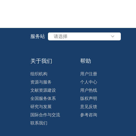
服务站
请选择
关于我们
帮助
组织机构
用户注册
资源与服务
个人中心
文献资源建设
用户热线
全国服务体系
版权声明
研究与发展
意见反馈
国际合作与交流
参考咨询
联系我们