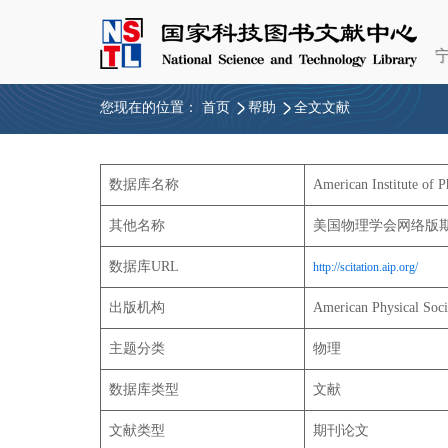
您现在的位置：
首页
帮助
全文文献
数据库名称
American Institute of P
其他名称
美国物理学会网络版
数据库URL
http://scitation.aip.org/
出版机构
American Physical Soci
主题分类
物理
数据库类型
文献
文献类型
期刊论文