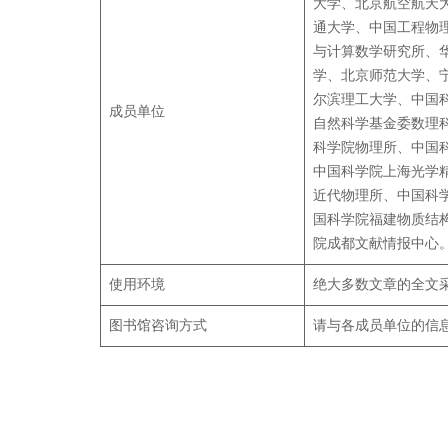
大学、北京航空航天
通大学、中国工程物
与计算数学研究所、
学、北京师范大学、
尔滨理工大学、中国
成员单位
自然科学基金委数理
科学院物理所、中国
中国科学院上海光学
近代物理所、中国科
国科学院福建物质结
院成都文献情报中心
使用环境
绝大多数文章的全文采用PD
图书馆咨询方式
请与各成员单位的信