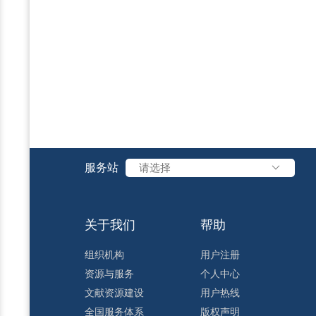
服务站
请选择
关于我们
帮助
组织机构
用户注册
资源与服务
个人中心
文献资源建设
用户热线
全国服务体系
版权声明