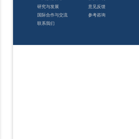
研究与发展
意见反馈
国际合作与交流
参考咨询
联系我们