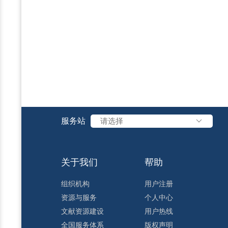
服务站
请选择
关于我们
帮助
组织机构
用户注册
资源与服务
个人中心
文献资源建设
用户热线
全国服务体系
版权声明