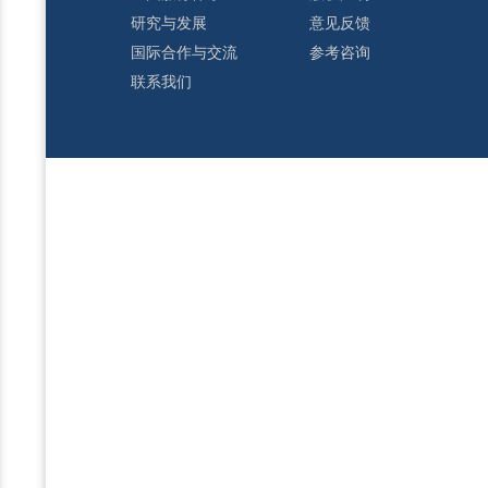
研究与发展
意见反馈
国际合作与交流
参考咨询
联系我们