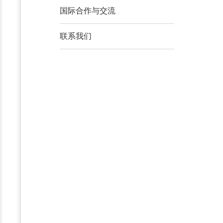
国际合作与交流
联系我们