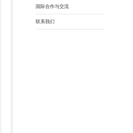
国际合作与交流
联系我们