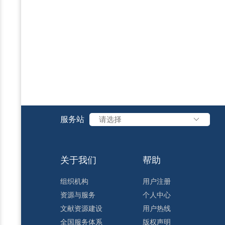
服务站
请选择
关于我们
帮助
组织机构
用户注册
资源与服务
个人中心
文献资源建设
用户热线
全国服务体系
版权声明