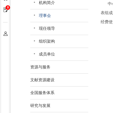
机构简介
中
0
申请单
表组成
理事会
经费使
现任领导
个人中心
组织架构
成员单位
资源与服务
文献资源建设
全国服务体系
研究与发展