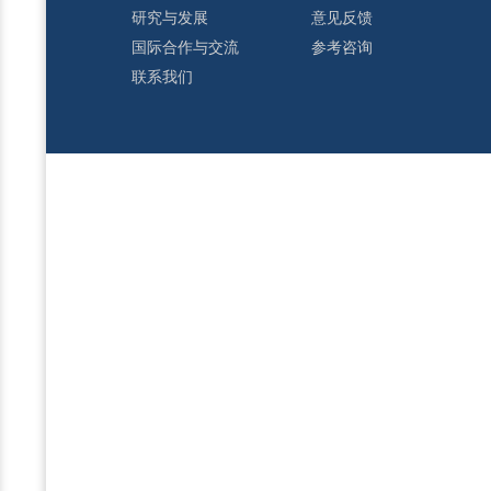
研究与发展
意见反馈
国际合作与交流
参考咨询
联系我们