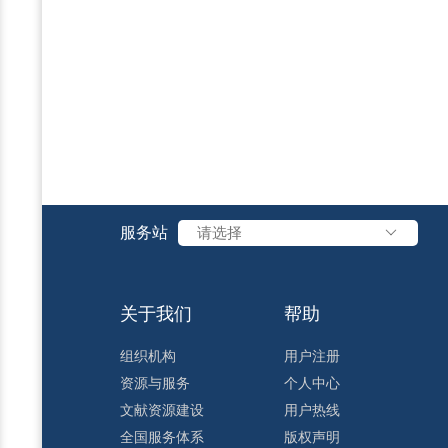
服务站
请选择
关于我们
帮助
组织机构
用户注册
资源与服务
个人中心
文献资源建设
用户热线
全国服务体系
版权声明