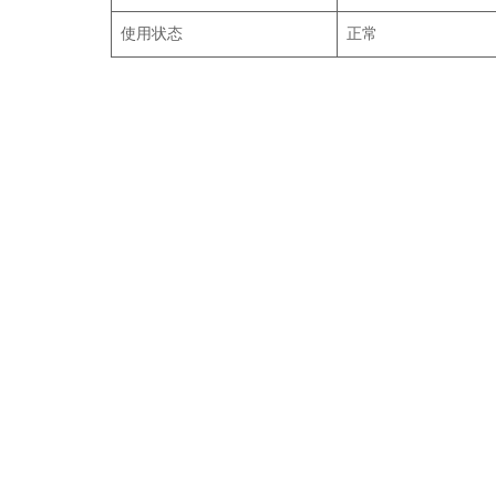
使用状态
正常