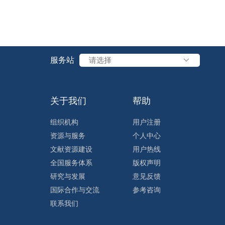
服务站
请选择
关于我们
帮助
组织机构
用户注册
资源与服务
个人中心
文献资源建设
用户热线
全国服务体系
版权声明
研究与发展
意见反馈
国际合作与交流
参考咨询
联系我们