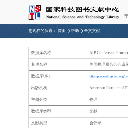
您现在的位置：
首页
帮助
全文文献
数据库名称
AIP Conference Procee
其他名称
美国物理联合会会议
数据库URL
http://proceedings.aip.org/p
出版机构
American Institute of P
主题分类
物理
数据库类型
文献
文献类型
会议录